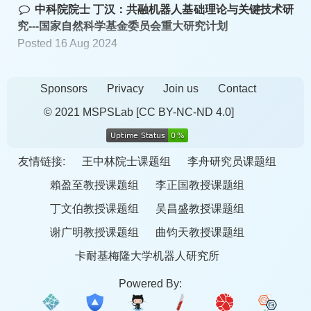
中科院院士 丁汉：共融机器人基础理论与关键技术研
究---国家自然科学基金委员会重大研究计划
Posted 16 Aug 2024
Sponsors
Privacy
Join us
Contact
© 2021 MSPSLab
[CC BY-NC-ND 4.0]
友情链接:
王中林院士课题组
李舟研究员课题组
賴盈至教授课题组
李正国教授课题组
丁文伯教授课题组
吴昌盛教授课题组
谢广明教授课题组
曲钧天教授课题组
卡耐基梅隆大学机器人研究所
Powered By: