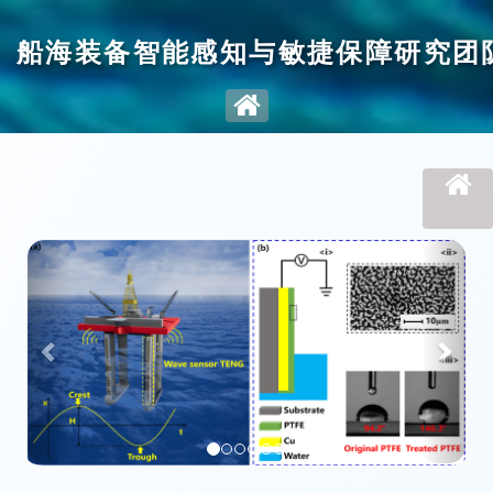
船海装备智能感知与敏捷保障研究团