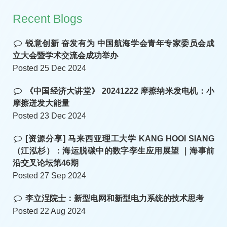
Recent Blogs
锐意创新 奋发有为 中国航海学会青年专家委员会成
立大会暨学术交流会成功举办
Posted 25 Dec 2024
《中国经济大讲堂》 20241222 摩擦纳米发电机：小
摩擦迸发大能量
Posted 23 Dec 2024
[资源分享] 马来西亚理工大学 KANG HOOI SIANG
（江泓杉）：海运脱碳中的数字孪生应用展望 ｜海事前
沿交叉论坛第46期
Posted 27 Sep 2024
李立浧院士：新型电网和新型电力系统的技术思考
Posted 22 Aug 2024