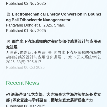
Published 02 Nov 2025
Electromechanical Energy Conversion in Bounci
ng Ball Triboelectric Nanogenerator
Fangyang Dong.et al. 2025. Small.
Published 01 Nov 2025
面向水下流场感知的仿海豹胡须传感器设计与应用研
究进展
万星甫, 周新跃, 王思远, 等. 面向水下流场感知的仿海豹
胡须传感器设计与应用研究进展 [J]. 水下无人系统学报,
2025, 33(5): 795-817
Published 06 Oct 2025
Recent News
深海洋研41党支部、大连海事大学海洋智能装备党支
部 | 深化党建与学科融合，因地制宜发展新质生产力
Published 08 Mar 2025