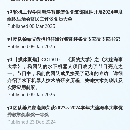
轮机工程学院海洋智能装备党支部组织开展2024年度
组织生活会暨民主评议党员大会
Published 08 Mar 2025
团队徐敏义教授担任海洋智能装备党支部党支部书记
Published 09 Jan 2025
【媒体聚焦】CCTV10 —《我的大学》之《大连海事
大学》，我团队的水下机器人项目成为了节目亮点之
一。节目中，我们的团队成员接受了记者的专访，详细
介绍了水下机器人技术的研发历程、关键技术突破以及
实际应用前景。
Published 09 Jan 2025
团队姜兴家老师荣获2023～2024学年大连海事大学优
秀教学奖获奖一等奖
Published 23 Dec 2024