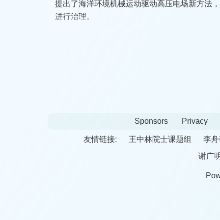
提出了海洋环境机械运动驱动高压电场新方法
进行治理。
Sponsors
Privacy
友情链接:
王中林院士课题组
李舟
谢广
Pow