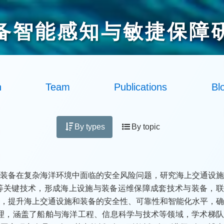
备智能感知与敏捷保障
h
Team
Publications
Bl
By types
By topic
与装备在复杂海洋环境中面临的安全风险问题，研究海上交通设
等关键技术，形成海上设施与装备运维保障成套技术与装备，联
用，提升海上交通设施和装备的安全性、可靠性和智能化水平，
合理，涵盖了船舶与海洋工程、信息科学与技术等领域，学术梯