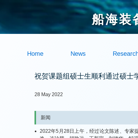
船海装
Home
News
Researc
祝贺课题组硕士生顺利通过硕士
28 May 2022
新闻
2022年5月28日上午，经过论文陈述、