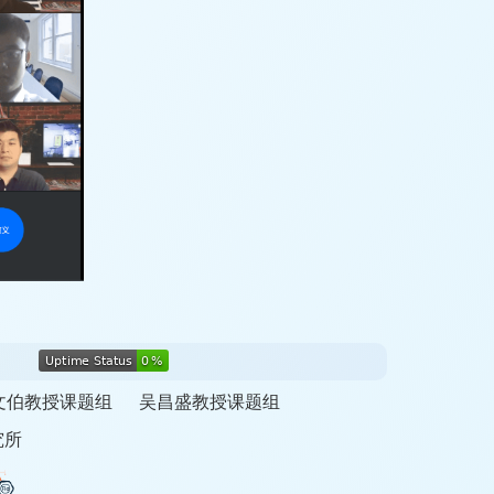
文伯教授课题组
吴昌盛教授课题组
究所