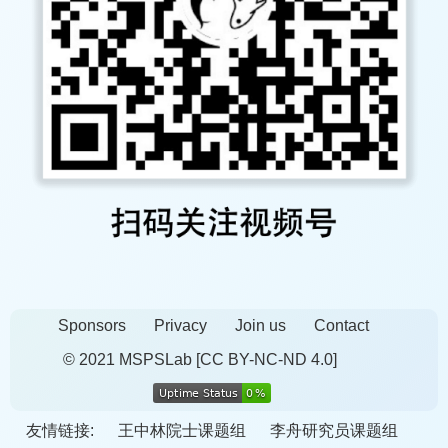
Sponsors
Privacy
Join us
Contact
© 2021 MSPSLab
[CC BY-NC-ND 4.0]
友情链接:
王中林院士课题组
李舟研究员课题组