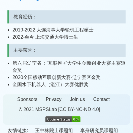
教育经历：
2019-2022 大连海事大学轮机工程硕士
2022-至今 上海交通大学博士生
主要荣誉：
第六届辽宁省：“互联网+”大学生创新创业大赛主赛道
金奖
2020全国移动互联创新大赛-辽宁赛区金奖
全国水下机器人（湛江）大赛优胜奖
Sponsors
Privacy
Join us
Contact
© 2021 MSPSLab
[CC BY-NC-ND 4.0]
友情链接:
王中林院士课题组
李舟研究员课题组