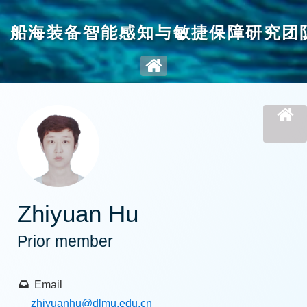
船海装备智能感知与敏捷保障研究团
Zhiyuan Hu
Prior member
Email
zhiyuanhu
@dlmu.edu.cn