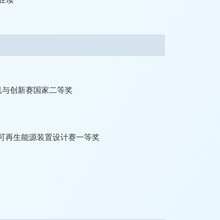
实践与创新赛国家二等奖
洋可再生能源装置设计赛一等奖