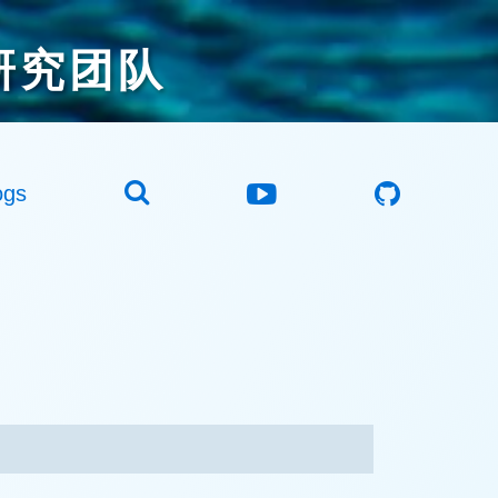
研究团队
ogs