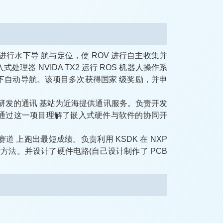
技术进行水下导 航与定位，使 ROV 进行自主收集并
器 NVIDA TX2 运行 ROS 机器人操作系
行了水下自动导航。该项目多次获得国家 级奖励，并申
研发的通讯 基站为近海提供通讯服务。负责开发
序。通过这一项目理解了嵌入式硬件与软件的协同开
 上跑出最短成绩。负责利用 KSDK 在 NXP
式开发方法。并设计了硬件电路(自己设计制作了 PCB