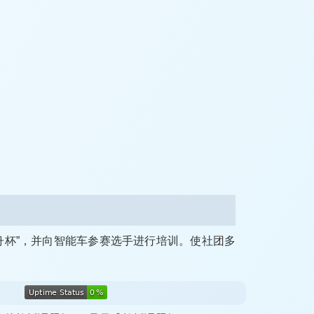
舟杯”，并向智能车参赛选手进行培训。使社团多