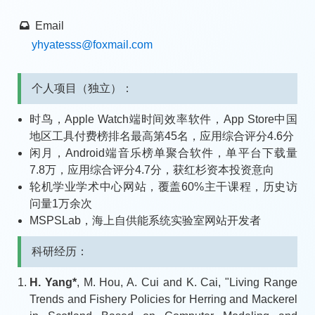
Email
yhyatesss
@foxmail.com
个人项目（独立）：
时鸟，Apple Watch端时间效率软件，App Store中国
地区工具付费榜排名最高第45名，应用综合评分4.6分
闲月，Android端音乐榜单聚合软件，单平台下载量
7.8万，应用综合评分4.7分，获红杉资本投资意向
轮机学业学术中心网站，覆盖60%主干课程，历史访
问量1万余次
MSPSLab，海上自供能系统实验室网站开发者
科研经历：
H. Yang*
, M. Hou, A. Cui and K. Cai, "Living Range
Trends and Fishery Policies for Herring and Mackerel