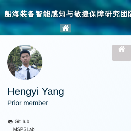
船海装备智能感知与敏捷保障研究团
Hengyi Yang
Prior member
GitHub
MSPSLab