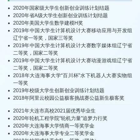
2020年国家级大学生创新创业训练计划结题
2020年省A级大学生创新创业训练计划结题
2020年美国大学生数学建模H奖
2019年中国大学生计算机设计大赛移动应用与开发组
辽宁省一等奖，国家三等奖
2019年中国大学生计算机设计大赛数字媒体组辽宁省
二等奖，国家二等奖
2019年中国大学生计算机设计大赛动漫游戏组辽宁省
二等奖，国家二等奖
2018年大连海事大学“百川杯”水下机器人大赛实物组
一等奖
2019年校级大学生创新创业训练计划结题
2018年阿里云校园公益极客挑战赛公益新生极客奖
2021年大连市高校2021届优秀毕业生
2020年轮机工程学院“轮机力量”追梦力行奖
2020年大连海事大学情商一等奖学金
2020年大连海事大学专业二等奖学金