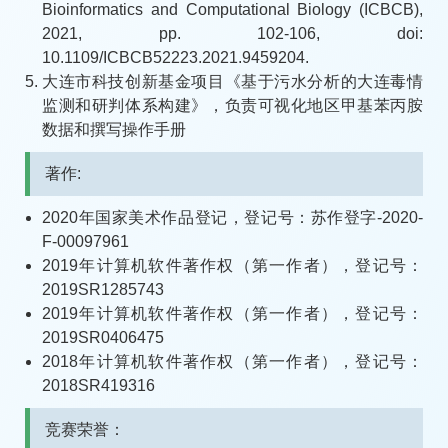
Bioinformatics and Computational Biology (ICBCB),
2021, pp. 102-106, doi:
10.1109/ICBCB52223.2021.9459204.
大连市科技创新基金项目《基于污水分析的大连毒情
监测和研判体系构建》，负责可视化地区甲基苯丙胺
数据和撰写操作手册
著作:
2020年国家美术作品登记，登记号：苏作登字-2020-
F-00097961
2019年计算机软件著作权（第一作者），登记号：
2019SR1285743
2019年计算机软件著作权（第一作者），登记号：
2019SR0406475
2018年计算机软件著作权（第一作者），登记号：
2018SR419316
竞赛荣誉：