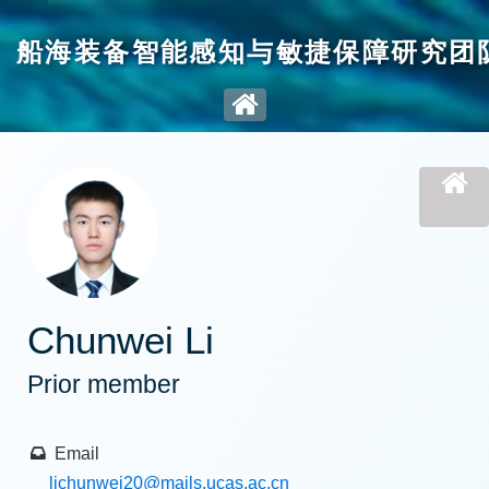
船海装备智能感知与敏捷保障研究团
Chunwei Li
Prior member
Email
lichunwei20
@mails.ucas.ac.cn