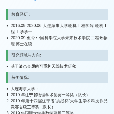
教育经历：
2016.09-2020.06 大连海事大学轮机工程学院 轮机工
程 工学学士
2020.09-至今 中国科学院大学未来技术学院 工程热物
理 博士在读
研究领域与方向:
基于液态金属的可重构天线技术研究
获奖情况:
大连海事大学：
2019 年辽宁省物理学术竞赛一等奖（队长）
2019 年第十四届辽宁省“挑战杯”大学生学术科技作品
竞赛省级三等奖（队长）
2019 年国际大学生数学建模三等奖