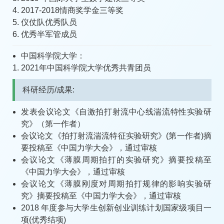
2017-2018情商奖学金三等奖
仪仗队优秀队员
优秀半军管成员
中国科学院大学：
2021年中国科学院大学优秀共青团员
科研经历/成果:
发表会议论文《自激拍打射流中心线湍流特性实验研
究》（第一作者）
会议论文《拍打射流湍流特征实验研究》(第一作者)摘
要投稿至《中国力学大会》，通过审核
会议论文《薄膜周期拍打的实验研究》摘要投稿至
《中国力学大会》，通过审核
会议论文《薄膜刚度对周期拍打规律的影响实验研
究》摘要投稿至《中国力学大会》，通过审核
2018 年度参与大学生创新创业训练计划国家级项目一
项(优秀结项)